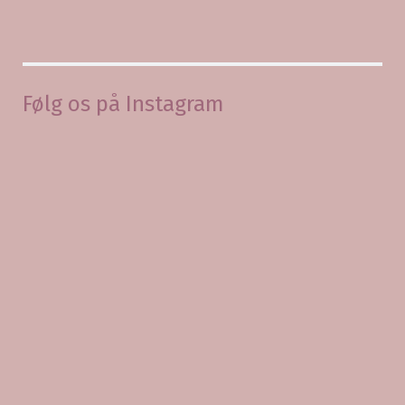
Følg os på Instagram